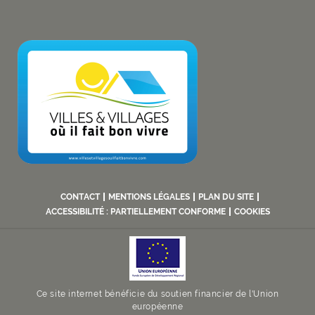
CONTACT
MENTIONS LÉGALES
PLAN DU SITE
ACCESSIBILITÉ : PARTIELLEMENT CONFORME
COOKIES
Ce site internet bénéficie du soutien financier de l'Union
européenne