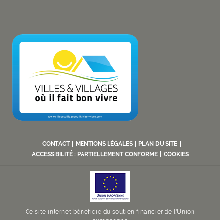
CONTACT
MENTIONS LÉGALES
PLAN DU SITE
ACCESSIBILITÉ : PARTIELLEMENT CONFORME
COOKIES
Ce site internet bénéficie du soutien financier de l'Union