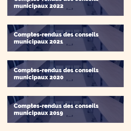
municipaux 2022
Comptes-rendus des conseils
municipaux 2021
Comptes-rendus des conseils
municipaux 2020
Comptes-rendus des conseils
municipaux 2019