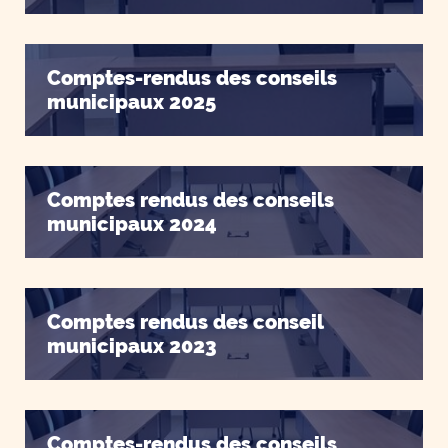
Comptes-rendus des conseils
municipaux 2025
Comptes rendus des conseils
municipaux 2024
Comptes rendus des conseil
municipaux 2023
Comptes-rendus des conseils